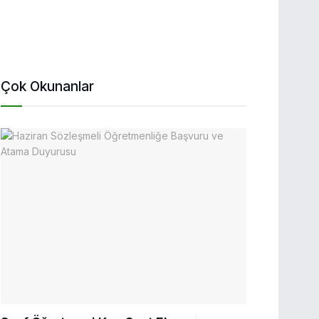
Çok Okunanlar