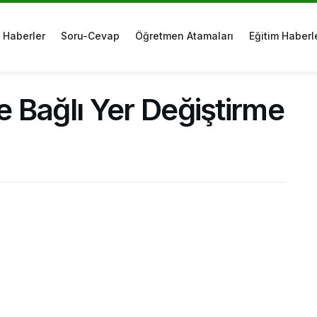
Haberler
Soru-Cevap
Öğretmen Atamaları
Eğitim Haberl
eğe Bağlı Yer Değiştirme