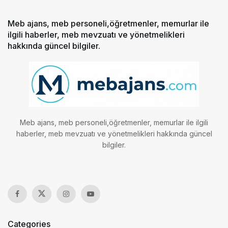
Meb ajans, meb personeli,öğretmenler, memurlar ile
ilgili haberler, meb mevzuatı ve yönetmelikleri
hakkında güncel bilgiler.
Meb ajans, meb personeli,öğretmenler, memurlar ile ilgili
haberler, meb mevzuatı ve yönetmelikleri hakkında güncel
bilgiler.
Categories