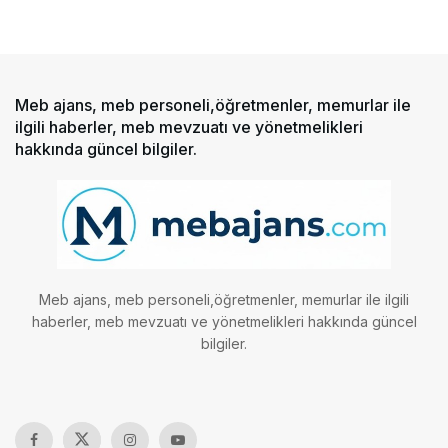
Meb ajans, meb personeli,öğretmenler, memurlar ile
ilgili haberler, meb mevzuatı ve yönetmelikleri
hakkında güncel bilgiler.
Meb ajans, meb personeli,öğretmenler, memurlar ile ilgili
haberler, meb mevzuatı ve yönetmelikleri hakkında güncel
bilgiler.