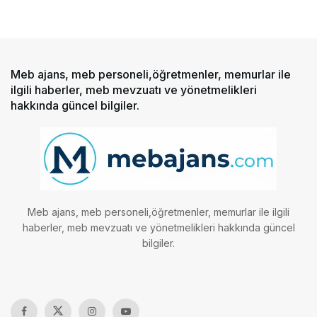
Meb ajans, meb personeli,öğretmenler, memurlar ile
ilgili haberler, meb mevzuatı ve yönetmelikleri
hakkında güncel bilgiler.
Meb ajans, meb personeli,öğretmenler, memurlar ile ilgili
haberler, meb mevzuatı ve yönetmelikleri hakkında güncel
bilgiler.