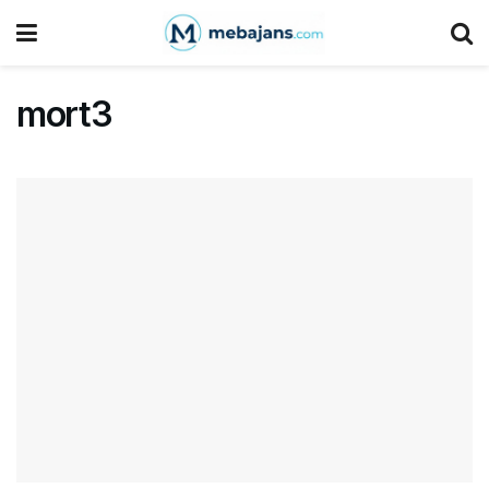
mort3