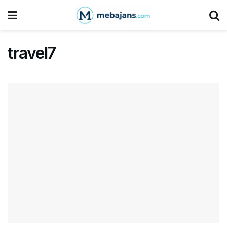
travel7