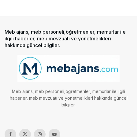
Meb ajans, meb personeli,öğretmenler, memurlar ile
ilgili haberler, meb mevzuatı ve yönetmelikleri
hakkında güncel bilgiler.
Meb ajans, meb personeli,öğretmenler, memurlar ile ilgili
haberler, meb mevzuatı ve yönetmelikleri hakkında güncel
bilgiler.