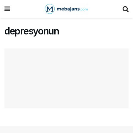
depresyonun