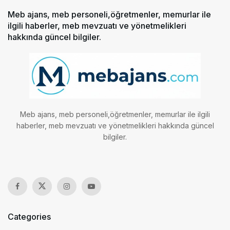
Meb ajans, meb personeli,öğretmenler, memurlar ile
ilgili haberler, meb mevzuatı ve yönetmelikleri
hakkında güncel bilgiler.
Meb ajans, meb personeli,öğretmenler, memurlar ile ilgili
haberler, meb mevzuatı ve yönetmelikleri hakkında güncel
bilgiler.
Categories