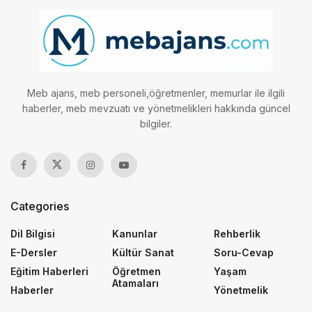
Meb ajans, meb personeli,öğretmenler, memurlar ile ilgili
haberler, meb mevzuatı ve yönetmelikleri hakkında güncel
bilgiler.
Categories
Dil Bilgisi
Kanunlar
Rehberlik
E-Dersler
Kültür Sanat
Soru-Cevap
Eğitim Haberleri
Öğretmen
Yaşam
Atamaları
Haberler
Yönetmelik