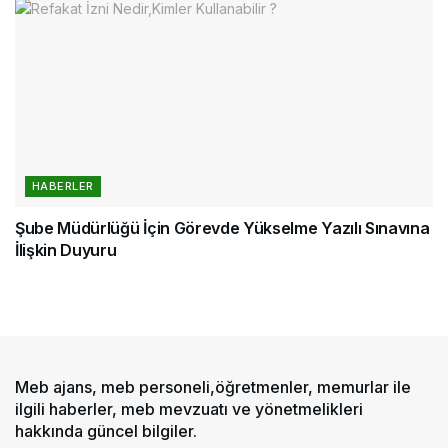
HABERLER
Şube Müdürlüğü İçin Görevde Yükselme Yazılı Sınavına
İlişkin Duyuru
Meb ajans, meb personeli,öğretmenler, memurlar ile
ilgili haberler, meb mevzuatı ve yönetmelikleri
hakkında güncel bilgiler.