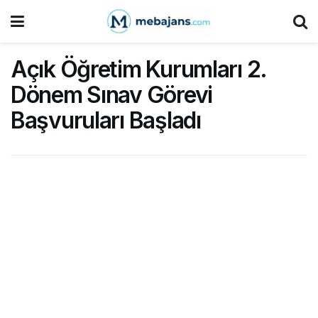
Açık Öğretim Kurumları 2.
Dönem Sınav Görevi
Başvuruları Başladı