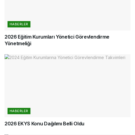
HABERLER
2026 Eğitim Kurumları Yönetici Görevlendirme
Yönetmeliği
HABERLER
2026 EKYS Konu Dağılımı Belli Oldu