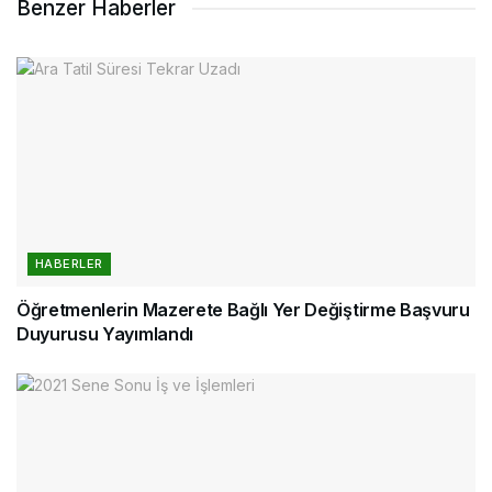
Benzer Haberler
HABERLER
Öğretmenlerin Mazerete Bağlı Yer Değiştirme Başvuru
Duyurusu Yayımlandı