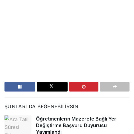
ŞUNLARI DA BEĞENEBILIRSIN
Öğretmenlerin Mazerete Bağlı Yer
Değiştirme Başvuru Duyurusu
Yayımlandı