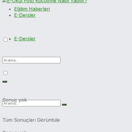
Eğitim Haberleri
E-Dersler
E-Dersler
Sonuç yok
Tüm Sonuçları Görüntüle