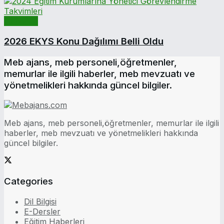
Haberler
2026 EKYS Konu Dağılımı Belli Oldu
Meb ajans, meb personeli,öğretmenler,
memurlar ile ilgili haberler, meb mevzuatı ve
yönetmelikleri hakkında güncel bilgiler.
Meb ajans, meb personeli,öğretmenler, memurlar ile ilgili
haberler, meb mevzuatı ve yönetmelikleri hakkında
güncel bilgiler.
Categories
Dil Bilgisi
E-Dersler
Eğitim Haberleri