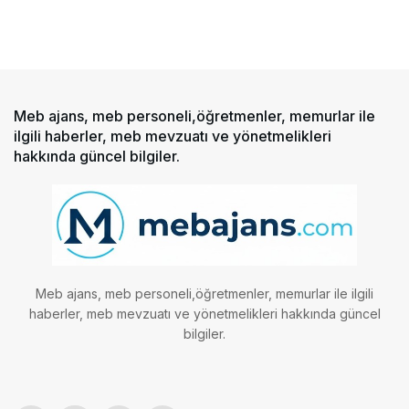
Meb ajans, meb personeli,öğretmenler, memurlar ile
ilgili haberler, meb mevzuatı ve yönetmelikleri
hakkında güncel bilgiler.
Meb ajans, meb personeli,öğretmenler, memurlar ile ilgili
haberler, meb mevzuatı ve yönetmelikleri hakkında güncel
bilgiler.