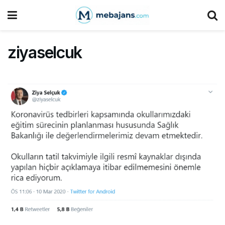
ziyaselcuk