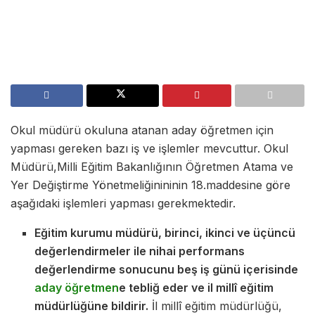
Okul müdürü okuluna atanan aday öğretmen için
yapması gereken bazı iş ve işlemler mevcuttur. Okul
Müdürü,Milli Eğitim Bakanlığının Öğretmen Atama ve
Yer Değiştirme Yönetmeliğinininin 18.maddesine göre
aşağıdaki işlemleri yapması gerekmektedir.
Eğitim kurumu müdürü, birinci, ikinci ve üçüncü
değerlendirmeler ile nihai performans
değerlendirme sonucunu beş iş günü içerisinde
aday öğretmen
e tebliğ eder ve il millî eğitim
müdürlüğüne bildirir.
İl millî eğitim müdürlüğü,