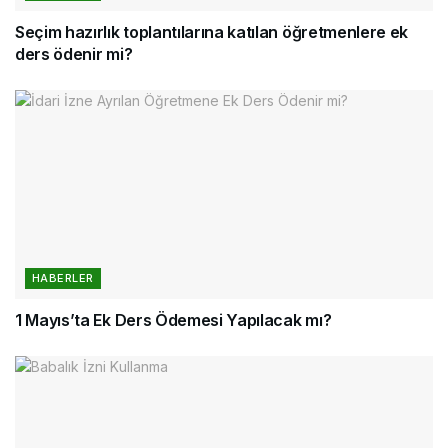
Seçim hazırlık toplantılarına katılan öğretmenlere ek
ders ödenir mi?
HABERLER
1 Mayıs’ta Ek Ders Ödemesi Yapılacak mı?