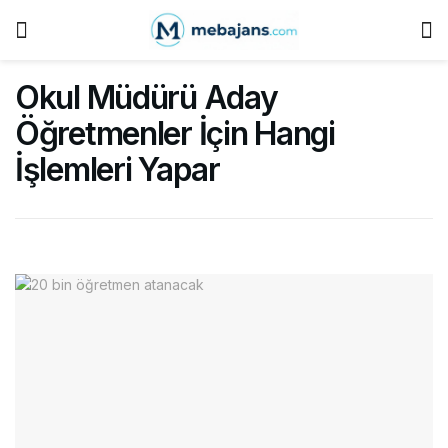
Okul Müdürü Aday
Öğretmenler İçin Hangi
İşlemleri Yapar