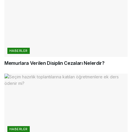
HABERLER
Memurlara Verilen Disiplin Cezaları Nelerdir?
HABERLER