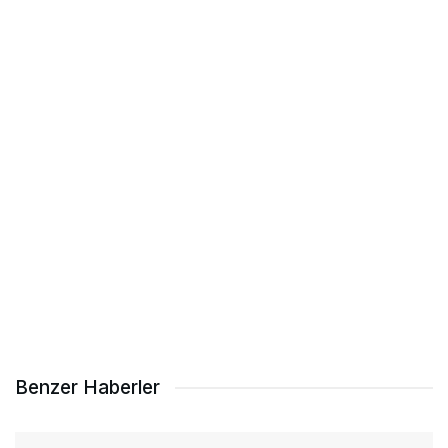
Benzer Haberler