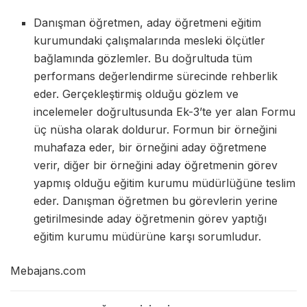
Danışman öğretmen, aday öğretmeni eğitim
kurumundaki çalışmalarında mesleki ölçütler
bağlamında gözlemler. Bu doğrultuda tüm
performans değerlendirme sürecinde rehberlik
eder. Gerçekleştirmiş olduğu gözlem ve
incelemeler doğrultusunda Ek-3’te yer alan Formu
üç nüsha olarak doldurur. Formun bir örneğini
muhafaza eder, bir örneğini aday öğretmene
verir, diğer bir örneğini aday öğretmenin görev
yapmış olduğu eğitim kurumu müdürlüğüne teslim
eder. Danışman öğretmen bu görevlerin yerine
getirilmesinde aday öğretmenin görev yaptığı
eğitim kurumu müdürüne karşı sorumludur.
Mebajans.com