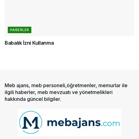
HABERLER
Babalık İzni Kullanma
Meb ajans, meb personeli,öğretmenler, memurlar ile
ilgili haberler, meb mevzuatı ve yönetmelikleri
hakkında güncel bilgiler.