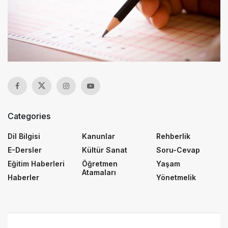
Categories
Dil Bilgisi
Kanunlar
Rehberlik
E-Dersler
Kültür Sanat
Soru-Cevap
Eğitim Haberleri
Öğretmen
Yaşam
Atamaları
Haberler
Yönetmelik