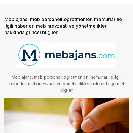
Meb ajans, meb personeli,öğretmenler, memurlar ile
ilgili haberler, meb mevzuatı ve yönetmelikleri
hakkında güncel bilgiler.
Meb ajans, meb personeli,öğretmenler, memurlar ile ilgili
haberler, meb mevzuatı ve yönetmelikleri hakkında güncel
bilgiler.