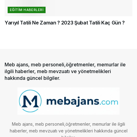
EĞITIM HABERLERI
Yarıyıl Tatili Ne Zaman ? 2023 Şubat Tatili Kaç Gün ?
Meb ajans, meb personeli,öğretmenler, memurlar ile
ilgili haberler, meb mevzuatı ve yönetmelikleri
hakkında güncel bilgiler.
Meb ajans, meb personeli,öğretmenler, memurlar ile ilgili
haberler, meb mevzuatı ve yönetmelikleri hakkında güncel