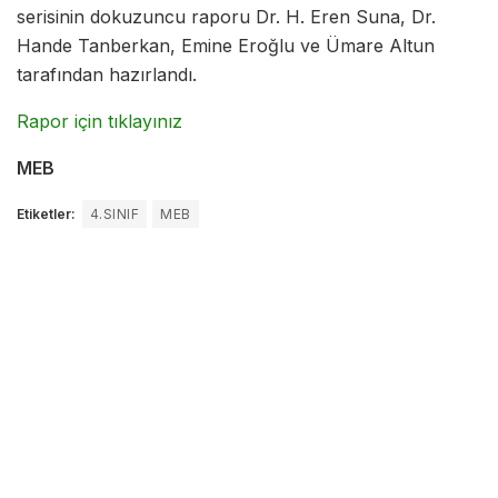
serisinin dokuzuncu raporu Dr. H. Eren Suna, Dr.
Hande Tanberkan, Emine Eroğlu ve Ümare Altun
tarafından hazırlandı.
Rapor için tıklayınız
MEB
Etiketler:
4.SINIF
MEB