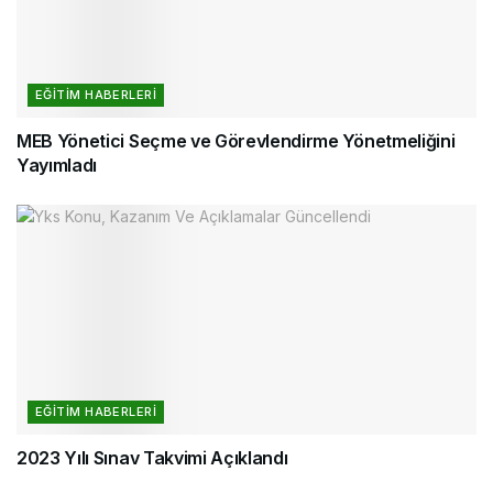
EĞITIM HABERLERI
MEB Yönetici Seçme ve Görevlendirme Yönetmeliğini
Yayımladı
EĞITIM HABERLERI
2023 Yılı Sınav Takvimi Açıklandı