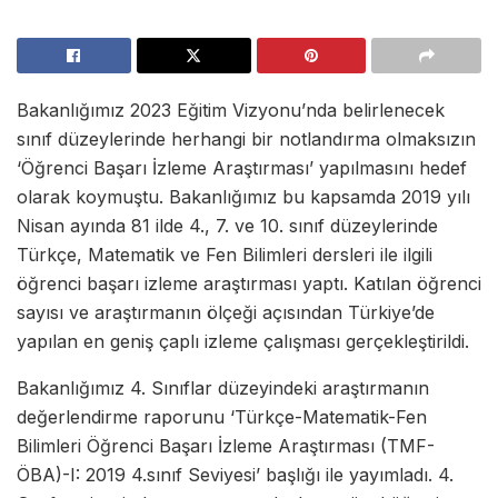
Bakanlığımız 2023 Eğitim Vizyonu’nda belirlenecek
sınıf düzeylerinde herhangi bir notlandırma olmaksızın
‘Öğrenci Başarı İzleme Araştırması’ yapılmasını hedef
olarak koymuştu. Bakanlığımız bu kapsamda 2019 yılı
Nisan ayında 81 ilde 4., 7. ve 10. sınıf düzeylerinde
Türkçe, Matematik ve Fen Bilimleri dersleri ile ilgili
öğrenci başarı izleme araştırması yaptı. Katılan öğrenci
sayısı ve araştırmanın ölçeği açısından Türkiye’de
yapılan en geniş çaplı izleme çalışması gerçekleştirildi.
Bakanlığımız 4. Sınıflar düzeyindeki araştırmanın
değerlendirme raporunu ‘Türkçe-Matematik-Fen
Bilimleri Öğrenci Başarı İzleme Araştırması (TMF-
ÖBA)-I: 2019 4.sınıf Seviyesi’ başlığı ile yayımladı. 4.