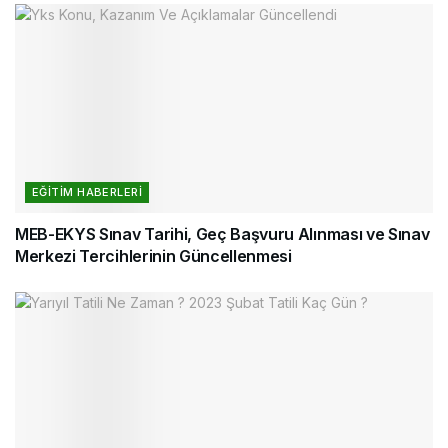
EĞITIM HABERLERI
MEB-EKYS Sınav Tarihi, Geç Başvuru Alınması ve Sınav
Merkezi Tercihlerinin Güncellenmesi