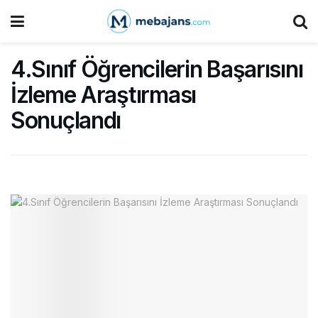
4.Sınıf Öğrencilerin Başarısını
İzleme Araştırması
Sonuçlandı