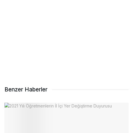
Benzer Haberler