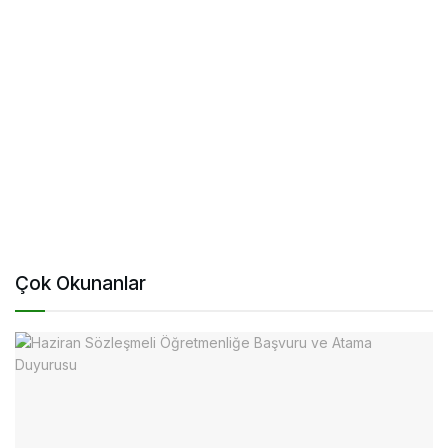
Çok Okunanlar