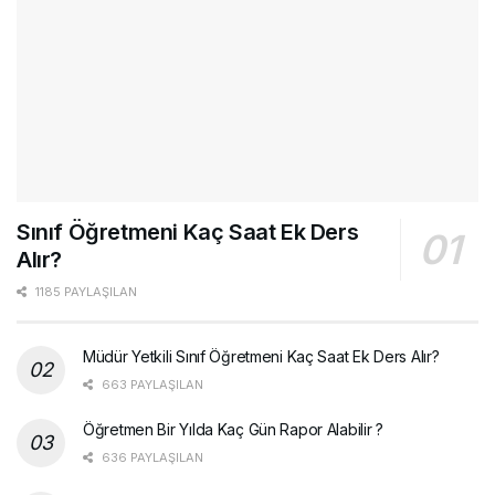
Sınıf Öğretmeni Kaç Saat Ek Ders
Alır?
1185 PAYLAŞILAN
Müdür Yetkili Sınıf Öğretmeni Kaç Saat Ek Ders Alır?
663 PAYLAŞILAN
Öğretmen Bir Yılda Kaç Gün Rapor Alabilir ?
636 PAYLAŞILAN