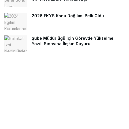
2026 EKYS Konu Dağılımı Belli Oldu
Şube Müdürlüğü İçin Görevde Yükselme
Yazılı Sınavına İlişkin Duyuru