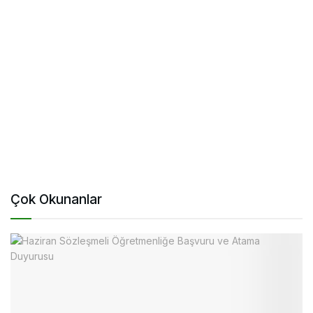
Çok Okunanlar