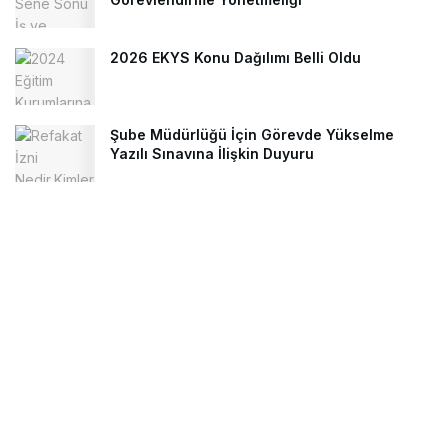
2026 EKYS Konu Dağılımı Belli Oldu
Şube Müdürlüğü İçin Görevde Yükselme
Yazılı Sınavına İlişkin Duyuru