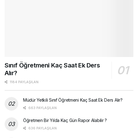
Sınıf Öğretmeni Kaç Saat Ek Ders
Alır?
1184 PAYLAŞILAN
Müdür Yetkili Sınıf Öğretmeni Kaç Saat Ek Ders Alır?
663 PAYLAŞILAN
Öğretmen Bir Yılda Kaç Gün Rapor Alabilir ?
636 PAYLAŞILAN