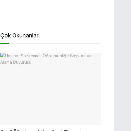
Çok Okunanlar