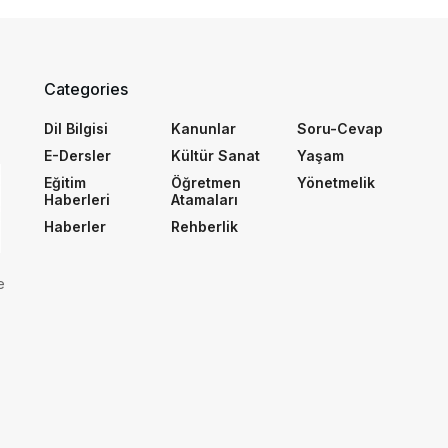
Categories
Dil Bilgisi
Kanunlar
Soru-Cevap
E-Dersler
Kültür Sanat
Yaşam
Eğitim
Öğretmen
Yönetmelik
Haberleri
Atamaları
Haberler
Rehberlik
e