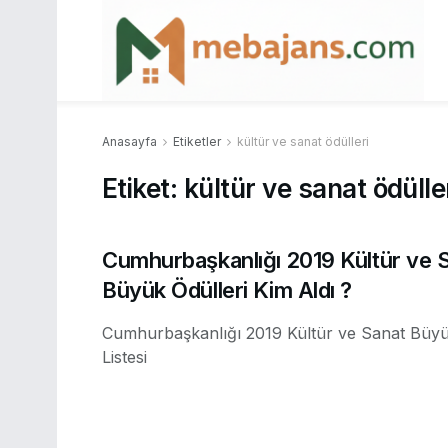
Anasayfa
Etiketler
kültür ve sanat ödülleri
Etiket:
kültür ve sanat ödülle
Cumhurbaşkanlığı 2019 Kültür ve 
Büyük Ödülleri Kim Aldı ?
Cumhurbaşkanlığı 2019 Kültür ve Sanat Büyü
Listesi