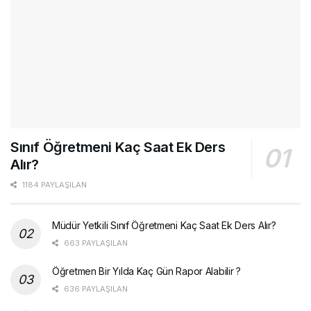
Sınıf Öğretmeni Kaç Saat Ek Ders
Alır?
1184 PAYLAŞILAN
Müdür Yetkili Sınıf Öğretmeni Kaç Saat Ek Ders Alır?
663 PAYLAŞILAN
Öğretmen Bir Yılda Kaç Gün Rapor Alabilir ?
636 PAYLAŞILAN