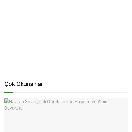
Çok Okunanlar