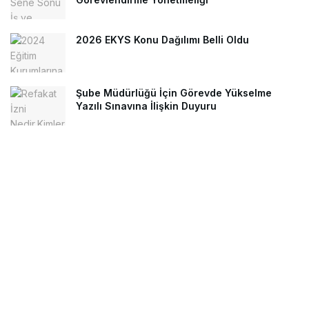
2026 EKYS Konu Dağılımı Belli Oldu
Şube Müdürlüğü İçin Görevde Yükselme
Yazılı Sınavına İlişkin Duyuru