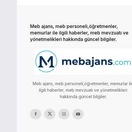
Meb ajans, meb personeli,öğretmenler,
memurlar ile ilgili haberler, meb mevzuatı ve
yönetmelikleri hakkında güncel bilgiler.
Meb ajans, meb personeli,öğretmenler, memurlar il
ilgili haberler, meb mevzuatı ve yönetmelikleri
hakkında güncel bilgiler.