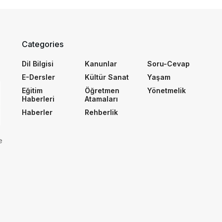
Categories
Dil Bilgisi
Kanunlar
Soru-Cevap
E-Dersler
Kültür Sanat
Yaşam
Eğitim
Öğretmen
Yönetmelik
Haberleri
Atamaları
Haberler
Rehberlik
e