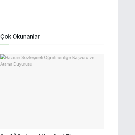
Çok Okunanlar