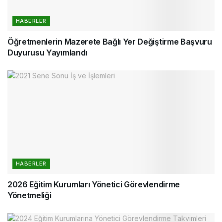
HABERLER
Öğretmenlerin Mazerete Bağlı Yer Değiştirme Başvuru
Duyurusu Yayımlandı
HABERLER
2026 Eğitim Kurumları Yönetici Görevlendirme
Yönetmeliği