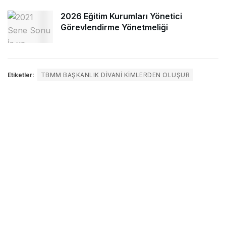
2026 Eğitim Kurumları Yönetici
Görevlendirme Yönetmeliği
Etiketler:
TBMM BAŞKANLIK DIVANI KIMLERDEN OLUŞUR