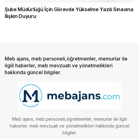
Şube Müdürlüğü İçin Görevde Yükselme Yazılı Sınavına
İlişkin Duyuru
Meb ajans, meb personeli,öğretmenler, memurlar ile
ilgili haberler, meb mevzuatı ve yönetmelikleri
hakkında güncel bilgiler.
Meb ajans, meb personeli,öğretmenler, memurlar ile ilgili
haberler, meb mevzuatı ve yönetmelikleri hakkında güncel
bilgiler.