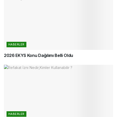
HABERLER
2026 EKYS Konu Dağılımı Belli Oldu
HABERLER