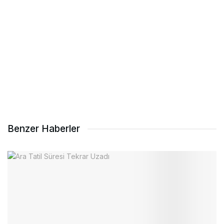
Benzer Haberler