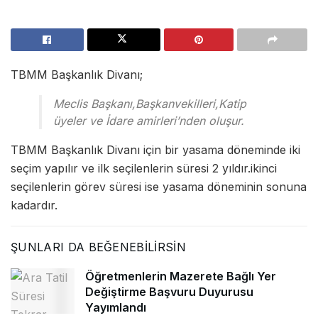
TBMM Başkanlık Divanı;
Meclis Başkanı,Başkanvekilleri,Katip
üyeler ve İdare amirleri’nden oluşur.
TBMM Başkanlık Divanı için bir yasama döneminde iki
seçim yapılır ve ilk seçilenlerin süresi 2 yıldır.ikinci
seçilenlerin görev süresi ise yasama döneminin sonuna
kadardır.
ŞUNLARI DA BEĞENEBILIRSIN
Öğretmenlerin Mazerete Bağlı Yer
Değiştirme Başvuru Duyurusu
Yayımlandı