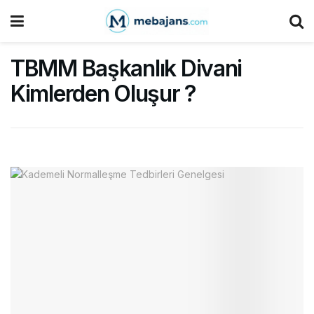
TBMM Başkanlık Divani
Kimlerden Oluşur ?