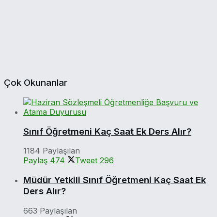
Çok Okunanlar
Sınıf Öğretmeni Kaç Saat Ek Ders Alır?
1184 Paylaşılan
Paylaş
474
Tweet
296
Müdür Yetkili Sınıf Öğretmeni Kaç Saat Ek
Ders Alır?
663 Paylaşılan