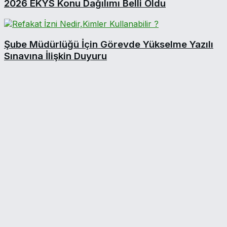
2026 EKYS Konu Dağılımı Belli Oldu
Şube Müdürlüğü İçin Görevde Yükselme Yazılı
Sınavına İlişkin Duyuru